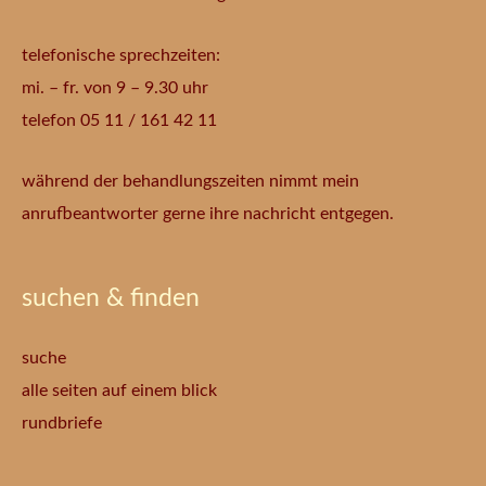
telefonische sprechzeiten:
mi. – fr. von 9 – 9.30 uhr
telefon 05 11 / 161 42 11
während der behandlungszeiten nimmt mein
anrufbeantworter gerne ihre nachricht entgegen.
suchen & finden
suche
alle seiten auf einem blick
rundbriefe