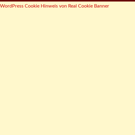
WordPress Cookie Hinweis von Real Cookie Banner