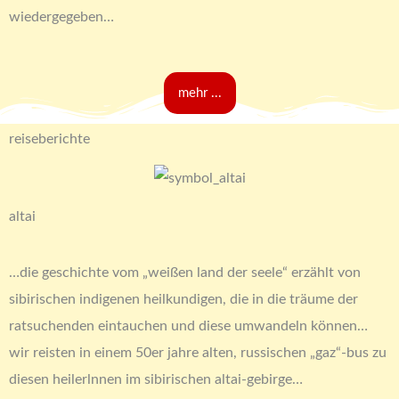
wiedergegeben…
mehr ...
reiseberichte
altai
…die geschichte vom „weißen land der seele“ erzählt von
sibirischen indigenen heilkundigen, die in die träume der
ratsuchenden eintauchen und diese umwandeln können…
wir reisten in einem 50er jahre alten, russischen „gaz“-bus zu
diesen heilerlnnen im sibirischen altai-gebirge…