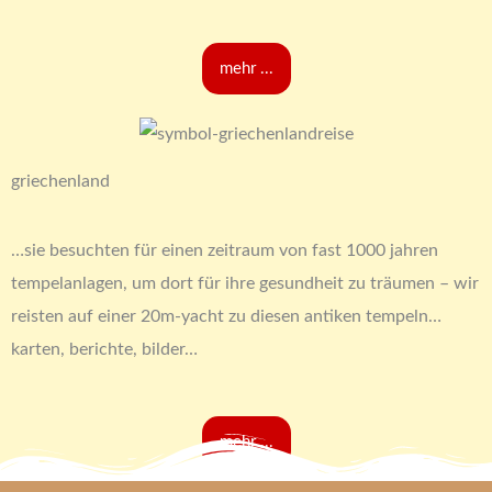
mehr ...
griechenland
…sie besuchten für einen zeitraum von fast 1000 jahren
tempelanlagen, um dort für ihre gesundheit zu träumen – wir
reisten auf einer 20m-yacht zu diesen antiken tempeln…
karten, berichte, bilder…
mehr ...