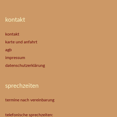
kontakt
kontakt
karte und anfahrt
agb
impressum
datenschutzerklärung
sprechzeiten
termine nach vereinbarung
telefonische sprechzeiten: