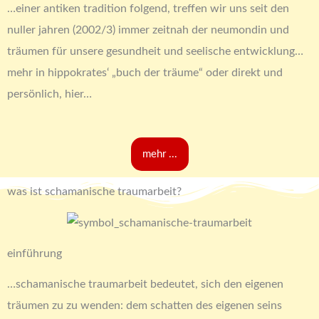
…einer antiken tradition folgend, treffen wir uns seit den
nuller jahren (2002/3) immer zeitnah der neumondin und
träumen für unsere gesundheit und seelische entwicklung…
mehr in hippokrates‘ „buch der träume“ oder direkt und
persönlich, hier…
mehr ...
was ist schamanische traumarbeit?
einführung
…schamanische traumarbeit bedeutet, sich den eigenen
träumen zu zu wenden: dem schatten des eigenen seins