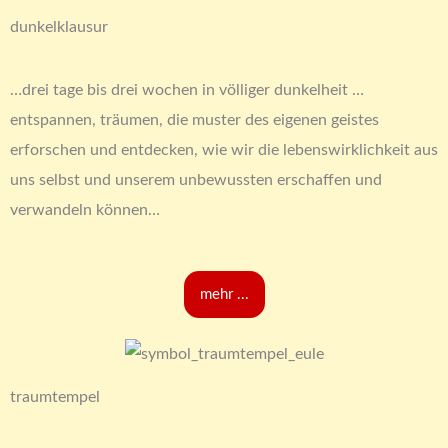
dunkelklausur
…drei tage bis drei wochen in völliger dunkelheit …
entspannen, träumen, die muster des eigenen geistes
erforschen und entdecken, wie wir die lebenswirklichkeit aus
uns selbst und unserem unbewussten erschaffen und
verwandeln können…
mehr ...
traumtempel