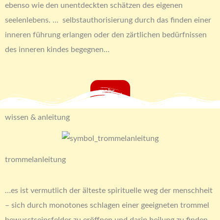
ebenso wie den unentdeckten schätzen des eigenen
seelenlebens. … selbstauthorisierung durch das finden einer
inneren führung erlangen oder den zärtlichen bedürfnissen
des inneren kindes begegnen…
mehr ...
wissen & anleitung
trommelanleitung
…es ist vermutlich der älteste spirituelle weg der menschheit
– sich durch monotones schlagen einer geeigneten trommel