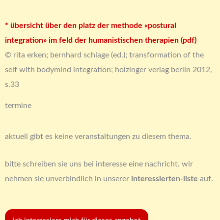
* übersicht über den platz der methode «postural
integration» im feld der humanistischen therapien (pdf)
© rita erken; bernhard schlage (ed.); transformation of the
self with bodymind integration; holzinger verlag berlin 2012,
s.33
termine
aktuell gibt es keine veranstaltungen zu diesem thema.
bitte schreiben sie uns bei interesse eine nachricht. wir
nehmen sie unverbindlich in unserer
interessierten-liste
auf.