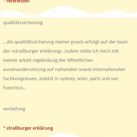
* referenzen
qualitätssicherung
…die qualitätssicherung meiner praxis erfolgt auf der basis
der «straßburger erklärung». zudem stelle ich mich mit
meiner arbeit regelmässig der öffentlichen
auseinandersetzung auf nationalen sowie internationalen
fachkongressen, zuletzt in sydney, wien, paris und san
francisco…
vertiefung
* straßburger erklärung