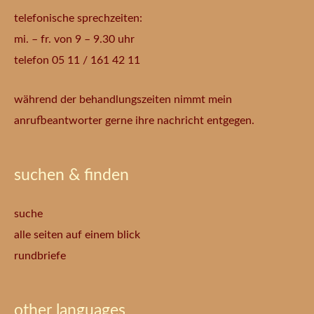
telefonische sprechzeiten:
mi. – fr. von 9 – 9.30 uhr
telefon 05 11 / 161 42 11
während der behandlungszeiten nimmt mein
anrufbeantworter gerne ihre nachricht entgegen.
suchen & finden
suche
alle seiten auf einem blick
rundbriefe
other languages