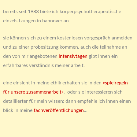
bereits seit 1983 biete ich körperpsychotherapeutische
einzelsitzungen in hannover an.
sie können sich zu einem kostenlosen vorgespräch anmelden
und zu einer probesitzung kommen. auch die teilnahme an
den von mir angebotenen
intensivtagen
gibt ihnen ein
erfahrbares verständnis meiner arbeit.
eine einsicht in meine ethik erhalten sie in den
«spielregeln
für unsere zusammenarbeit»
. oder sie interessieren sich
detaillierter für mein wissen: dann empfehle ich ihnen einen
blick in meine
fachveröffentlichungen
…