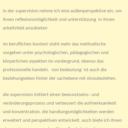
in der supervision nehme ich eine außenperspektive ein, um
ihnen reflexionsmöglichkeit und unterstützung in ihrem
arbeitsfeld anzubieten
im beruflichen kontext steht mehr das methodische
vorgehen unter psychologischen, pädagogischen und
körperlichen aspekten im vordergrund, ebenso das
professionelle handeln. von bedeutung ist auch die
beziehungseben hinter der sachebene mit einzubeziehen.
die supervision initiiert einen bewusstseins- und
veränderungsprozess und verbessert die aufmerksamkeit
und konzentration. die handlungsmöglichkeiten werden
erweitert und perspektiven entwickelt. auch biete ich ihnen