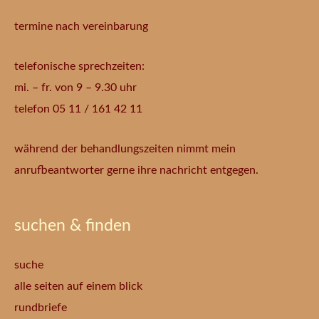
termine nach vereinbarung
telefonische sprechzeiten:
mi. – fr. von 9 – 9.30 uhr
telefon 05 11 / 161 42 11
während der behandlungszeiten nimmt mein
anrufbeantworter gerne ihre nachricht entgegen.
suchen & finden
suche
alle seiten auf einem blick
rundbriefe