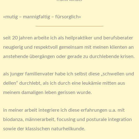
«mutig – mannigfaltig – fürsorglich»
seit 20 jahren arbeite ich als heilpraktiker und berufsberater
neugierig und respektvoll gemeinsam mit meinen klienten an
anstehende übergängen oder gerade zu durchlebende krisen.
als junger familienvater habe ich selbst diese „schwellen und
dellen“ durchlebt, als ich durch eine leukämie mitten aus
meinem damaligen leben gerissen wurde.
in meiner arbeit integriere ich diese erfahrungen u.a. mit
biodanza, männerarbeit, focusing und posturale integration
sowie der klassischen naturheilkunde.