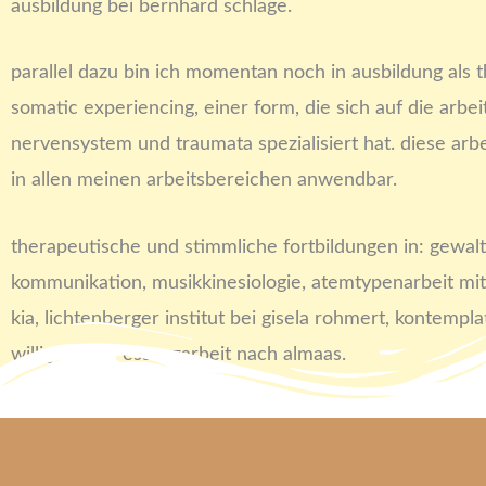
ausbildung bei bernhard schlage.
parallel dazu bin ich momentan noch in ausbildung als 
somatic experiencing, einer form, die sich auf die arbe
nervensystem und traumata spezialisiert hat. diese arbeit
in allen meinen arbeitsbereichen anwendbar.
therapeutische und stimmliche fortbildungen in: gewalt
kommunikation, musikkinesiologie, atemtypenarbeit mit
kia, lichtenberger institut bei gisela rohmert, kontempla
willigis jäger, essenzarbeit nach almaas.