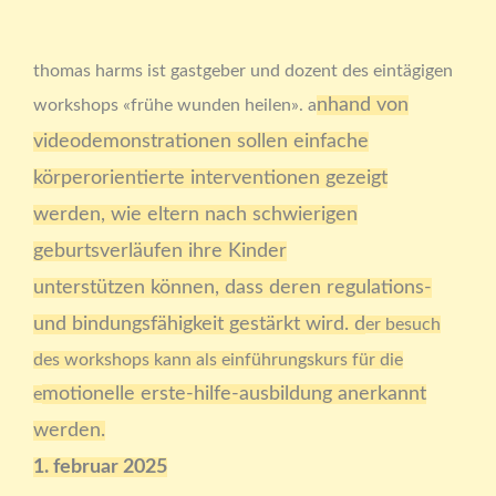
thomas harms ist gastgeber und dozent des eintägigen
nhand von
workshops «frühe wunden heilen». a
videodemonstrationen sollen einfache
körperorientierte interventionen
gezeigt
werden, wie eltern nach schwierigen
geburtsverläufen ihre Kinder
unterstützen
können, dass deren regulations-
und bindungsfähigkeit gestärkt wird. d
er besuch
des workshops kann als einführungskurs für die
motionelle erste-hilfe-ausbildung anerkannt
e
werden.
1. februar 2025