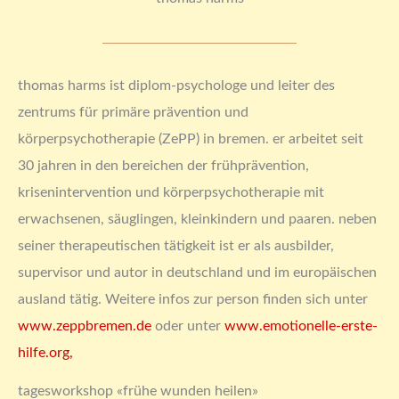
thomas harms ist diplom-psychologe und l
eiter des
zentrums für primäre prävention und
körperpsychotherapie (ZePP) in bremen. er arbeitet seit
30 jahren in den bereichen der frühprävention,
krisenintervention und körperpsychotherapie mit
erwachsenen, säuglingen, kleinkindern und paaren. neben
seiner therapeutischen tätigkeit ist er als ausbilder,
supervisor und autor in deutschland und im europäischen
ausland tätig. Weitere infos zur person finden sich unter
www.zeppbremen.de
oder unter
www.emotionelle-erste-
hilfe.org,
tagesworkshop «frühe wunden heilen»