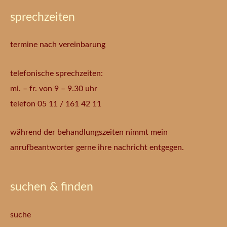
sprechzeiten
termine nach vereinbarung
telefonische sprechzeiten:
mi. – fr. von 9 – 9.30 uhr
telefon 05 11 / 161 42 11
während der behandlungszeiten nimmt mein
anrufbeantworter gerne ihre nachricht entgegen.
suchen & finden
suche