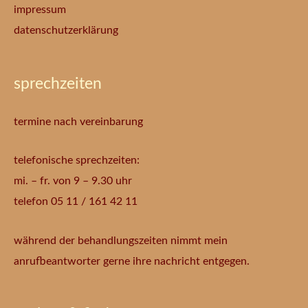
impressum
datenschutzerklärung
sprechzeiten
termine nach vereinbarung
telefonische sprechzeiten:
mi. – fr. von 9 – 9.30 uhr
telefon 05 11 / 161 42 11
während der behandlungszeiten nimmt mein
anrufbeantworter gerne ihre nachricht entgegen.