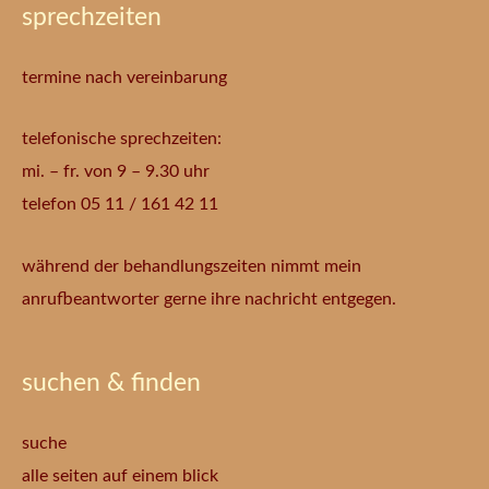
sprechzeiten
termine nach vereinbarung
telefonische sprechzeiten:
mi. – fr. von 9 – 9.30 uhr
telefon 05 11 / 161 42 11
während der behandlungszeiten nimmt mein
anrufbeantworter gerne ihre nachricht entgegen.
suchen & finden
suche
alle seiten auf einem blick