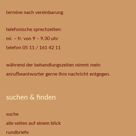
termine nach vereinbarung
telefonische sprechzeiten:
mi. – fr. von 9 – 9.30 uhr
telefon 05 11 / 161 42 11
während der behandlungszeiten nimmt mein
anrufbeantworter gerne ihre nachricht entgegen.
suchen & finden
suche
alle seiten auf einem blick
rundbriefe