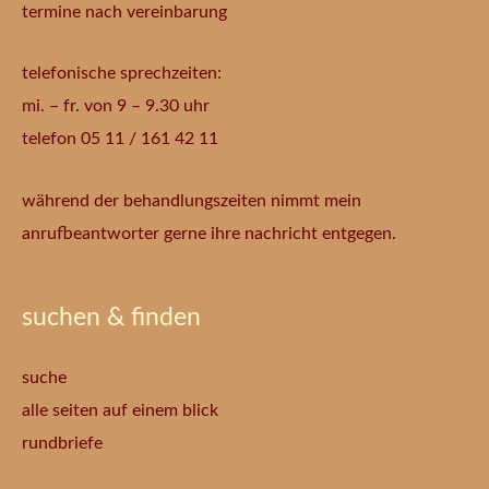
termine nach vereinbarung
telefonische sprechzeiten:
mi. – fr. von 9 – 9.30 uhr
telefon 05 11 / 161 42 11
während der behandlungszeiten nimmt mein
anrufbeantworter gerne ihre nachricht entgegen.
suchen & finden
suche
alle seiten auf einem blick
rundbriefe