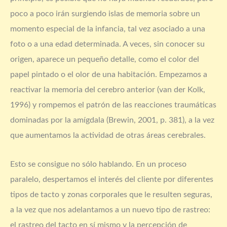
poco a poco irán surgiendo islas de memoria sobre un
momento especial de la infancia, tal vez asociado a una
foto o a una edad determinada. A veces, sin conocer su
origen, aparece un pequeño detalle, como el color del
papel pintado o el olor de una habitación. Empezamos a
reactivar la memoria del cerebro anterior (van der Kolk,
1996) y rompemos el patrón de las reacciones traumáticas
dominadas por la amígdala (Brewin, 2001, p. 381), a la vez
que aumentamos la actividad de otras áreas cerebrales.
Esto se consigue no sólo hablando. En un proceso
paralelo, despertamos el interés del cliente por diferentes
tipos de tacto y zonas corporales que le resulten seguras,
a la vez que nos adelantamos a un nuevo tipo de rastreo:
el rastreo del tacto en sí mismo y la percepción de