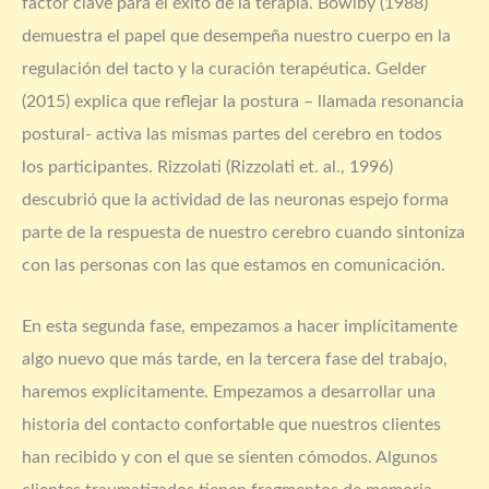
factor clave para el éxito de la terapia. Bowlby (1988)
demuestra el papel que desempeña nuestro cuerpo en la
regulación del tacto y la curación terapéutica. Gelder
(2015) explica que reflejar la postura – llamada resonancia
postural- activa las mismas partes del cerebro en todos
los participantes. Rizzolati (Rizzolati et. al., 1996)
descubrió que la actividad de las neuronas espejo forma
parte de la respuesta de nuestro cerebro cuando sintoniza
con las personas con las que estamos en comunicación.
En esta segunda fase, empezamos a hacer implícitamente
algo nuevo que más tarde, en la tercera fase del trabajo,
haremos explícitamente. Empezamos a desarrollar una
historia del contacto confortable que nuestros clientes
han recibido y con el que se sienten cómodos. Algunos