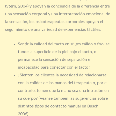
(Stern, 2004) y apoyan la conciencia de la diferencia entre
una sensación corporal y una interpretación emocional de
la sensación, los psicoterapeutas corporales apoyan el
seguimiento de una variedad de experiencias táctiles:
Sentir la calidad del tacto en sí: ¿es cálido o frío; se
funde la superficie de la piel bajo el tacto, o
permanece la sensación de separación e
incapacidad para conectar con el tacto?
¿Sienten los clientes la necesidad de relacionarse
con la calidez de las manos del terapeuta o, por el
contrario, temen que la mano sea una intrusión en
su cuerpo? (Véanse también las sugerencias sobre
distintos tipos de contacto manual en Busch,
2006).