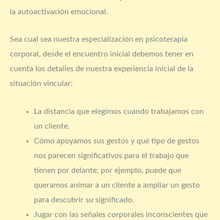
la autoactivación emocional.
Sea cual sea nuestra especialización en psicoterapia
corporal, desde el encuentro inicial debemos tener en
cuenta los detalles de nuestra experiencia inicial de la
situación vincular:
La distancia que elegimos cuando trabajamos con
un cliente.
Cómo apoyamos sus gestos y qué tipo de gestos
nos parecen significativos para el trabajo que
tienen por delante; por ejemplo, puede que
queramos animar a un cliente a ampliar un gesto
para descubrir su significado.
Jugar con las señales corporales inconscientes que