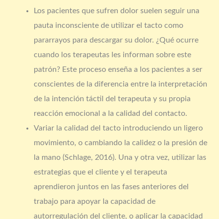
Los pacientes que sufren dolor suelen seguir una
pauta inconsciente de utilizar el tacto como
pararrayos para descargar su dolor. ¿Qué ocurre
cuando los terapeutas les informan sobre este
patrón? Este proceso enseña a los pacientes a ser
conscientes de la diferencia entre la interpretación
de la intención táctil del terapeuta y su propia
reacción emocional a la calidad del contacto.
Variar la calidad del tacto introduciendo un ligero
movimiento, o cambiando la calidez o la presión de
la mano (Schlage, 2016). Una y otra vez, utilizar las
estrategias que el cliente y el terapeuta
aprendieron juntos en las fases anteriores del
trabajo para apoyar la capacidad de
autorregulación del cliente, o aplicar la capacidad