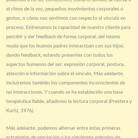
el ritmo de la voz, pequeños movimientos corporales o
gestos, o cómo nos sentimos con respecto al vínculo en
proceso. Entrenamos la capacidad de nuestro cliente para
percibir y dar feedback de forma corporal, del mismo
modo que los buenos padres interactúan con sus hijos:
dando feedback, estando presentes con todos los
aspectos humanos del ser: expresión corporal, postura,
atención e información sobre el vínculo. Más adelante,
incluiremos también los componentes inconscientes de
las interacciones. Y cuando se ha establecido una base
terapéutica fiable, añadimos la lectura corporal (Prestera y
Kurtz, 1976).
Más adelante, podemos alternar entre estas primeras
estrategias de regulación y los siguientes métodos de