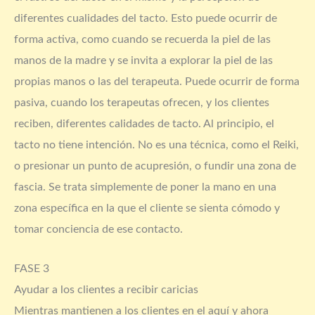
diferentes cualidades del tacto. Esto puede ocurrir de
forma activa, como cuando se recuerda la piel de las
manos de la madre y se invita a explorar la piel de las
propias manos o las del terapeuta. Puede ocurrir de forma
pasiva, cuando los terapeutas ofrecen, y los clientes
reciben, diferentes calidades de tacto. Al principio, el
tacto no tiene intención. No es una técnica, como el Reiki,
o presionar un punto de acupresión, o fundir una zona de
fascia. Se trata simplemente de poner la mano en una
zona específica en la que el cliente se sienta cómodo y
tomar conciencia de ese contacto.
FASE 3
Ayudar a los clientes a recibir caricias
Mientras mantienen a los clientes en el aquí y ahora