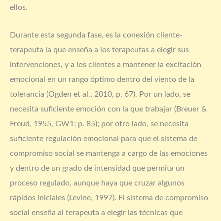
ellos.
Durante esta segunda fase, es la conexión cliente-
terapeuta la que enseña a los terapeutas a elegir sus
intervenciones, y a los clientes a mantener la excitación
emocional en un rango óptimo dentro del viento de la
tolerancia (Ogden et al., 2010, p. 67). Por un lado, se
necesita suficiente emoción con la que trabajar (Breuer &
Freud, 1955, GW1; p. 85); por otro lado, se necesita
suficiente regulación emocional para que el sistema de
compromiso social se mantenga a cargo de las emociones
y dentro de un grado de intensidad que permita un
proceso regulado, aunque haya que cruzar algunos
rápidos iniciales (Levine, 1997). El sistema de compromiso
social enseña al terapeuta a elegir las técnicas que