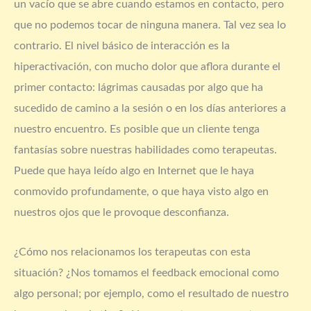
un vacío que se abre cuando estamos en contacto, pero
que no podemos tocar de ninguna manera. Tal vez sea lo
contrario. El nivel básico de interacción es la
hiperactivación, con mucho dolor que aflora durante el
primer contacto: lágrimas causadas por algo que ha
sucedido de camino a la sesión o en los días anteriores a
nuestro encuentro. Es posible que un cliente tenga
fantasías sobre nuestras habilidades como terapeutas.
Puede que haya leído algo en Internet que le haya
conmovido profundamente, o que haya visto algo en
nuestros ojos que le provoque desconfianza.
¿Cómo nos relacionamos los terapeutas con esta
situación? ¿Nos tomamos el feedback emocional como
algo personal; por ejemplo, como el resultado de nuestro