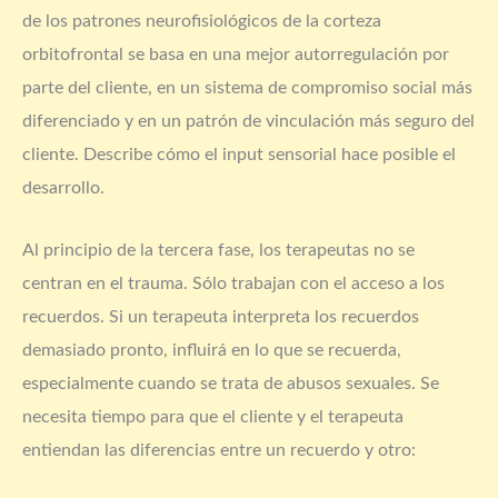
de los patrones neurofisiológicos de la corteza
orbitofrontal se basa en una mejor autorregulación por
parte del cliente, en un sistema de compromiso social más
diferenciado y en un patrón de vinculación más seguro del
cliente. Describe cómo el input sensorial hace posible el
desarrollo.
Al principio de la tercera fase, los terapeutas no se
centran en el trauma. Sólo trabajan con el acceso a los
recuerdos. Si un terapeuta interpreta los recuerdos
demasiado pronto, influirá en lo que se recuerda,
especialmente cuando se trata de abusos sexuales. Se
necesita tiempo para que el cliente y el terapeuta
entiendan las diferencias entre un recuerdo y otro: