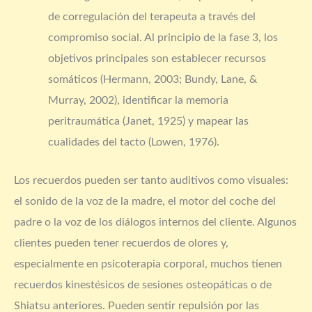
de corregulación del terapeuta a través del
compromiso social. Al principio de la fase 3, los
objetivos principales son establecer recursos
somáticos (Hermann, 2003; Bundy, Lane, &
Murray, 2002), identificar la memoria
peritraumática (Janet, 1925) y mapear las
cualidades del tacto (Lowen, 1976).
Los recuerdos pueden ser tanto auditivos como visuales:
el sonido de la voz de la madre, el motor del coche del
padre o la voz de los diálogos internos del cliente. Algunos
clientes pueden tener recuerdos de olores y,
especialmente en psicoterapia corporal, muchos tienen
recuerdos kinestésicos de sesiones osteopáticas o de
Shiatsu anteriores. Pueden sentir repulsión por las