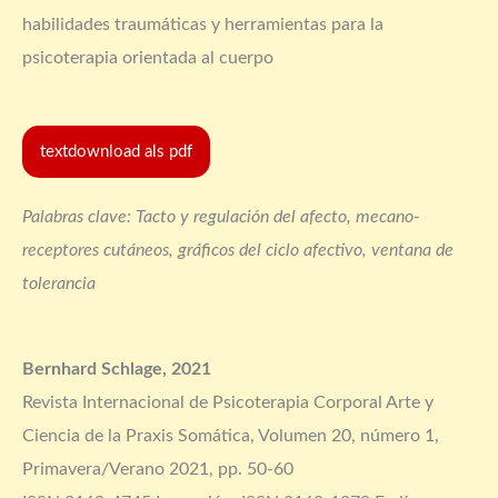
habilidades traumáticas y herramientas para la
psicoterapia orientada al cuerpo
textdownload als pdf
Palabras clave: Tacto y regulación del afecto, mecano-
receptores cutáneos, gráficos del ciclo afectivo, ventana de
tolerancia
Bernhard Schlage, 2021
Revista Internacional de Psicoterapia Corporal Arte y
Ciencia de la Praxis Somática, Volumen 20, número 1,
Primavera/Verano 2021, pp. 50-60