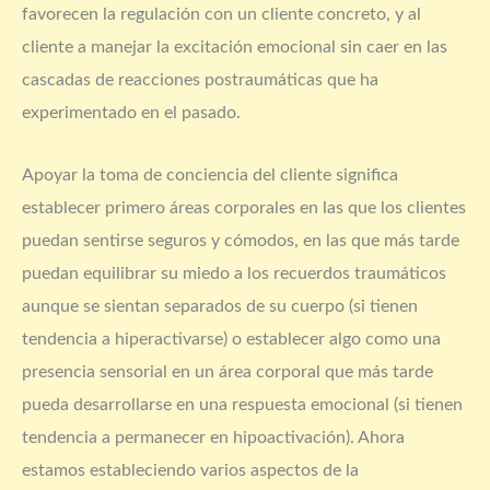
favorecen la regulación con un cliente concreto, y al
cliente a manejar la excitación emocional sin caer en las
cascadas de reacciones postraumáticas que ha
experimentado en el pasado.
Apoyar la toma de conciencia del cliente significa
establecer primero áreas corporales en las que los clientes
puedan sentirse seguros y cómodos, en las que más tarde
puedan equilibrar su miedo a los recuerdos traumáticos
aunque se sientan separados de su cuerpo (si tienen
tendencia a hiperactivarse) o establecer algo como una
presencia sensorial en un área corporal que más tarde
pueda desarrollarse en una respuesta emocional (si tienen
tendencia a permanecer en hipoactivación). Ahora
estamos estableciendo varios aspectos de la