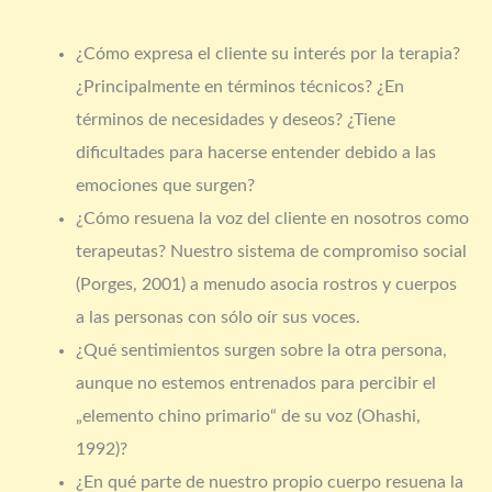
¿Cómo expresa el cliente su interés por la terapia?
¿Principalmente en términos técnicos? ¿En
términos de necesidades y deseos? ¿Tiene
dificultades para hacerse entender debido a las
emociones que surgen?
¿Cómo resuena la voz del cliente en nosotros como
terapeutas? Nuestro sistema de compromiso social
(Porges, 2001) a menudo asocia rostros y cuerpos
a las personas con sólo oír sus voces.
¿Qué sentimientos surgen sobre la otra persona,
aunque no estemos entrenados para percibir el
„elemento chino primario“ de su voz (Ohashi,
1992)?
¿En qué parte de nuestro propio cuerpo resuena la