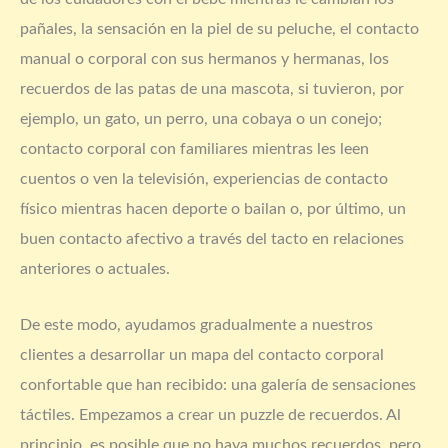
pañales, la sensación en la piel de su peluche, el contacto
manual o corporal con sus hermanos y hermanas, los
recuerdos de las patas de una mascota, si tuvieron, por
ejemplo, un gato, un perro, una cobaya o un conejo;
contacto corporal con familiares mientras les leen
cuentos o ven la televisión, experiencias de contacto
físico mientras hacen deporte o bailan o, por último, un
buen contacto afectivo a través del tacto en relaciones
anteriores o actuales.
De este modo, ayudamos gradualmente a nuestros
clientes a desarrollar un mapa del contacto corporal
confortable que han recibido: una galería de sensaciones
táctiles. Empezamos a crear un puzzle de recuerdos. Al
principio, es posible que no haya muchos recuerdos, pero