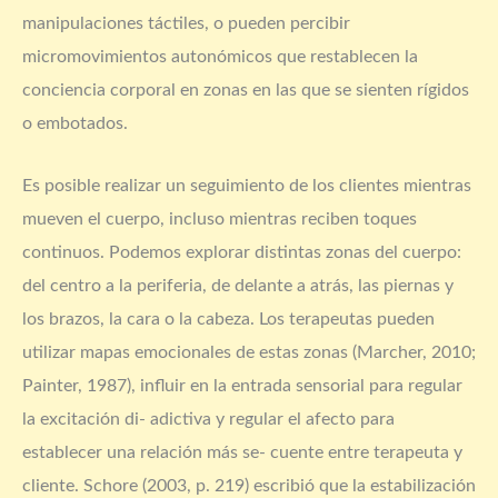
manipulaciones táctiles, o pueden percibir
micromovimientos autonómicos que restablecen la
conciencia corporal en zonas en las que se sienten rígidos
o embotados.
Es posible realizar un seguimiento de los clientes mientras
mueven el cuerpo, incluso mientras reciben toques
continuos. Podemos explorar distintas zonas del cuerpo:
del centro a la periferia, de delante a atrás, las piernas y
los brazos, la cara o la cabeza. Los terapeutas pueden
utilizar mapas emocionales de estas zonas (Marcher, 2010;
Painter, 1987), influir en la entrada sensorial para regular
la excitación di- adictiva y regular el afecto para
establecer una relación más se- cuente entre terapeuta y
cliente. Schore (2003, p. 219) escribió que la estabilización