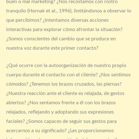
buen o mal marketing? ¿Nos recostamos con rostro
tranquilo (Hornak et al., 1996), limitándonos a observar lo
que percibimos? ¿Intentamos diversas acciones
interactivas para explorar cómo afrontar la situación?
¿Somos conscientes del cambio que se produce en
nuestra voz durante este primer contacto?
¿Qué ocurre con la autoorganización de nuestro propio
cuerpo durante el contacto con el cliente? ¿Nos sentimos
cómodos? ¿Tenemos los brazos cruzados, las piernas?
¿Nuestra reacción ante el cliente es relajada, de gestos
abiertos? ¿Nos sentamos frente a él con los brazos
relajados, reflejando y adoptando sus expresiones
faciales? ¿Somos capaces de seguir sus gestos para
acercarnos a su significado? ¿Les proporcionamos