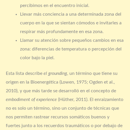
percibimos en el encuentro inicial.
Llevar más conciencia a una determinada zona del
cuerpo en la que se sientan cómodos e invitarles a
respirar más profundamente en esa zona.
Llamar su atención sobre pequeños cambios en esa
zona: diferencias de temperatura o percepción del
color bajo la piel.
Esta lista describe
el grounding
, un término que tiene su
origen en la Bioenergética (Lowen, 1975; Ogden et al.,
2010), y que más tarde se desarrolló en el concepto de
embodiment of experience
(Hüther, 2011). El enraizamiento
no es solo un término, sino un conjunto de técnicas que
nos permiten rastrear recursos somáticos buenos y
fuertes junto a los recuerdos traumáticos o por debajo de