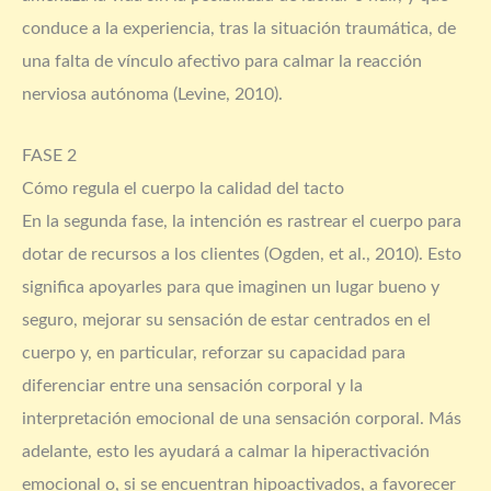
conduce a la experiencia, tras la situación traumática, de
una falta de vínculo afectivo para calmar la reacción
nerviosa autónoma (Levine, 2010).
FASE 2
Cómo regula el cuerpo la calidad del tacto
En la segunda fase, la intención es rastrear el cuerpo para
dotar de recursos a los clientes (Ogden, et al., 2010). Esto
significa apoyarles para que imaginen un lugar bueno y
seguro, mejorar su sensación de estar centrados en el
cuerpo y, en particular, reforzar su capacidad para
diferenciar entre una sensación corporal y la
interpretación emocional de una sensación corporal. Más
adelante, esto les ayudará a calmar la hiperactivación
emocional o, si se encuentran hipoactivados, a favorecer