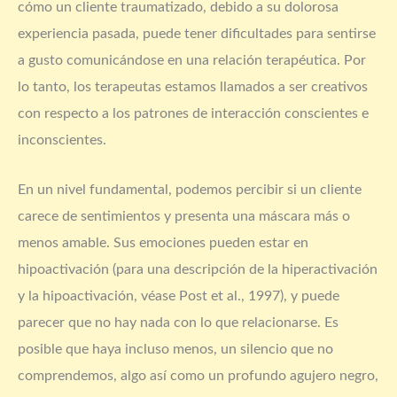
cómo un cliente traumatizado, debido a su dolorosa
experiencia pasada, puede tener dificultades para sentirse
a gusto comunicándose en una relación terapéutica. Por
lo tanto, los terapeutas estamos llamados a ser creativos
con respecto a los patrones de interacción conscientes e
inconscientes.
En un nivel fundamental, podemos percibir si un cliente
carece de sentimientos y presenta una máscara más o
menos amable. Sus emociones pueden estar en
hipoactivación (para una descripción de la hiperactivación
y la hipoactivación, véase Post et al., 1997), y puede
parecer que no hay nada con lo que relacionarse. Es
posible que haya incluso menos, un silencio que no
comprendemos, algo así como un profundo agujero negro,