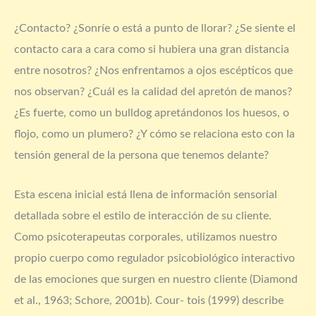
¿Contacto? ¿Sonríe o está a punto de llorar? ¿Se siente el
contacto cara a cara como si hubiera una gran distancia
entre nosotros? ¿Nos enfrentamos a ojos escépticos que
nos observan? ¿Cuál es la calidad del apretón de manos?
¿Es fuerte, como un bulldog apretándonos los huesos, o
flojo, como un plumero? ¿Y cómo se relaciona esto con la
tensión general de la persona que tenemos delante?
Esta escena inicial está llena de información sensorial
detallada sobre el estilo de interacción de su cliente.
Como psicoterapeutas corporales, utilizamos nuestro
propio cuerpo como regulador psicobiológico interactivo
de las emociones que surgen en nuestro cliente (Diamond
et al., 1963; Schore, 2001b). Cour- tois (1999) describe