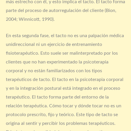
más estrecho con él, y esto implica el tacto. El tacto forma
parte del proceso de autorregulación del cliente (Bion,
2004; Winnicott, 1990).
En esta segunda fase, el tacto no es una palpación médica
unidireccional ni un ejercicio de entrenamiento
fisioterapéutico. Esto suele ser malinterpretado por los
clientes que no han experimentado la psicoterapia
corporal y no están familiarizados con los tipos
terapéuticos de tacto. El tacto en la psicoterapia corporal
y en la integración postural está integrado en el proceso
terapéutico. El tacto forma parte del entorno de la
relación terapéutica. Cómo tocar y dónde tocar no es un
protocolo prescrito, fijo y teórico. Este tipo de tacto se
origina al sentir y percibir los problemas terapéuticos.