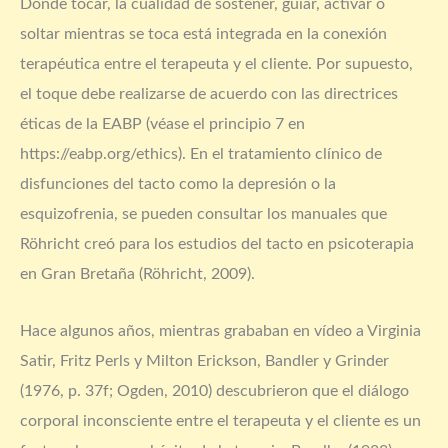
Dónde tocar, la cualidad de sostener, guiar, activar o
soltar mientras se toca está integrada en la conexión
terapéutica entre el terapeuta y el cliente. Por supuesto,
el toque debe realizarse de acuerdo con las directrices
éticas de la EABP (véase el principio 7 en
https://eabp.org/ethics). En el tratamiento clínico de
disfunciones del tacto como la depresión o la
esquizofrenia, se pueden consultar los manuales que
Röhricht creó para los estudios del tacto en psicoterapia
en Gran Bretaña (Röhricht, 2009).
Hace algunos años, mientras grababan en vídeo a Virginia
Satir, Fritz Perls y Milton Erickson, Bandler y Grinder
(1976, p. 37f; Ogden, 2010) descubrieron que el diálogo
corporal inconsciente entre el terapeuta y el cliente es un