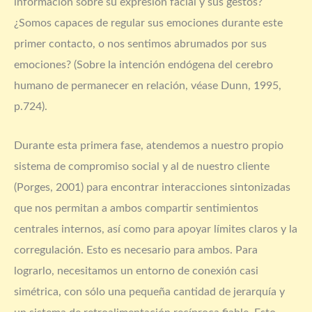
información sobre su expresión facial y sus gestos?
¿Somos capaces de regular sus emociones durante este
primer contacto, o nos sentimos abrumados por sus
emociones? (Sobre la intención endógena del cerebro
humano de permanecer en relación, véase Dunn, 1995,
p.724).
Durante esta primera fase, atendemos a nuestro propio
sistema de compromiso social y al de nuestro cliente
(Porges, 2001) para encontrar interacciones sintonizadas
que nos permitan a ambos compartir sentimientos
centrales internos, así como para apoyar límites claros y la
corregulación. Esto es necesario para ambos. Para
lograrlo, necesitamos un entorno de conexión casi
simétrica, con sólo una pequeña cantidad de jerarquía y