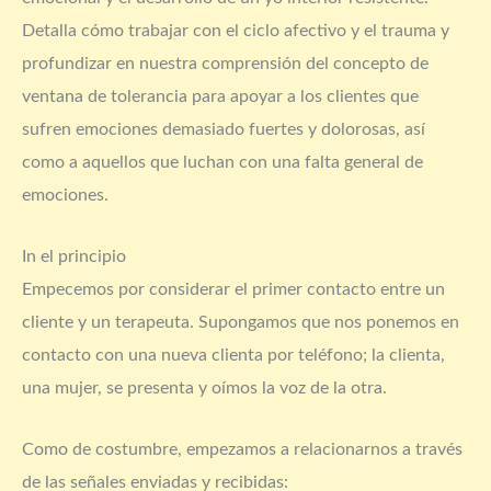
Detalla cómo trabajar con el ciclo afectivo y el trauma y
profundizar en nuestra comprensión del concepto de
ventana de tolerancia para apoyar a los clientes que
sufren emociones demasiado fuertes y dolorosas, así
como a aquellos que luchan con una falta general de
emociones.
In el principio
Empecemos por considerar el primer contacto entre un
cliente y un terapeuta. Supongamos que nos ponemos en
contacto con una nueva clienta por teléfono; la clienta,
una mujer, se presenta y oímos la voz de la otra.
Como de costumbre, empezamos a relacionarnos a través
de las señales enviadas y recibidas: