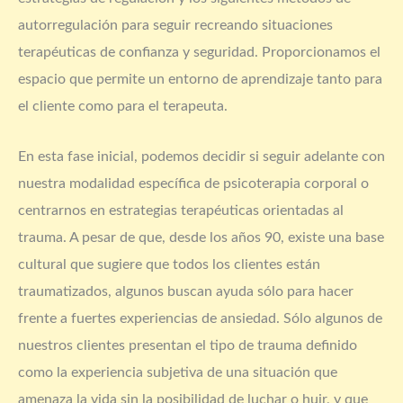
autorregulación para seguir recreando situaciones
terapéuticas de confianza y seguridad. Proporcionamos el
espacio que permite un entorno de aprendizaje tanto para
el cliente como para el terapeuta.
En esta fase inicial, podemos decidir si seguir adelante con
nuestra modalidad específica de psicoterapia corporal o
centrarnos en estrategias terapéuticas orientadas al
trauma. A pesar de que, desde los años 90, existe una base
cultural que sugiere que todos los clientes están
traumatizados, algunos buscan ayuda sólo para hacer
frente a fuertes experiencias de ansiedad. Sólo algunos de
nuestros clientes presentan el tipo de trauma definido
como la experiencia subjetiva de una situación que
amenaza la vida sin la posibilidad de luchar o huir, y que