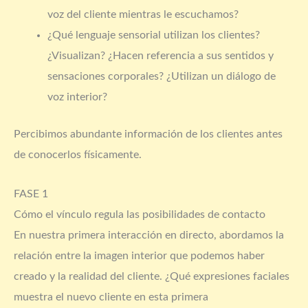
voz del cliente mientras le escuchamos?
¿Qué lenguaje sensorial utilizan los clientes?
¿Visualizan? ¿Hacen referencia a sus sentidos y
sensaciones corporales? ¿Utilizan un diálogo de
voz interior?
Percibimos abundante información de los clientes antes
de conocerlos físicamente.
FASE 1
Cómo el vínculo regula las posibilidades de contacto
En nuestra primera interacción en directo, abordamos la
relación entre la imagen interior que podemos haber
creado y la realidad del cliente. ¿Qué expresiones faciales
muestra el nuevo cliente en esta primera