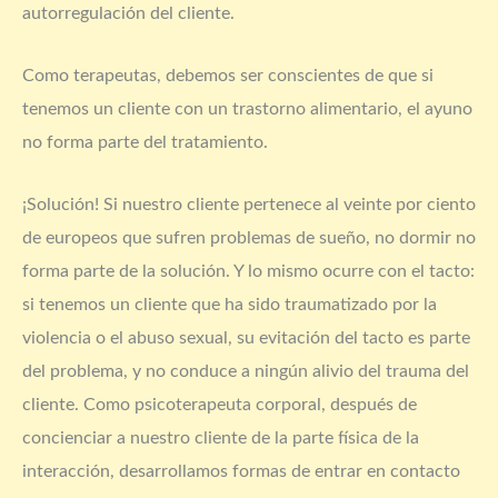
autorregulación del cliente.
Como terapeutas, debemos ser conscientes de que si
tenemos un cliente con un trastorno alimentario, el ayuno
no forma parte del tratamiento.
¡Solución! Si nuestro cliente pertenece al veinte por ciento
de europeos que sufren problemas de sueño, no dormir no
forma parte de la solución. Y lo mismo ocurre con el tacto:
si tenemos un cliente que ha sido traumatizado por la
violencia o el abuso sexual, su evitación del tacto es parte
del problema, y no conduce a ningún alivio del trauma del
cliente. Como psicoterapeuta corporal, después de
concienciar a nuestro cliente de la parte física de la
interacción, desarrollamos formas de entrar en contacto