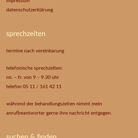
impressum
datenschutzerklärung
sprechzeiten
termine nach vereinbarung
telefonische sprechzeiten:
mi. – fr. von 9 – 9.30 uhr
telefon 05 11 / 161 42 11
während der behandlungszeiten nimmt mein
anrufbeantworter gerne ihre nachricht entgegen.
suchen & finden