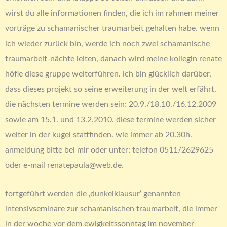
wirst du alle informationen finden, die ich im rahmen meiner
vorträge zu schamanischer traumarbeit gehalten habe. wenn
ich wieder zurück bin, werde ich noch zwei schamanische
traumarbeit-nächte leiten, danach wird meine kollegin renate
höfle diese gruppe weiterführen. ich bin glücklich darüber,
dass dieses projekt so seine erweiterung in der welt erfährt.
die nächsten termine werden sein: 20.9./18.10./16.12.2009
sowie am 15.1. und 13.2.2010. diese termine werden sicher
weiter in der kugel stattfinden. wie immer ab 20.30h.
anmeldung bitte bei mir oder unter: telefon 0511/2629625
oder e-mail renatepaula@web.de.
fortgeführt werden die ‚dunkelklausur‘ genannten
intensivseminare zur schamanischen traumarbeit, die immer
in der woche vor dem ewigkeitssonntag im november