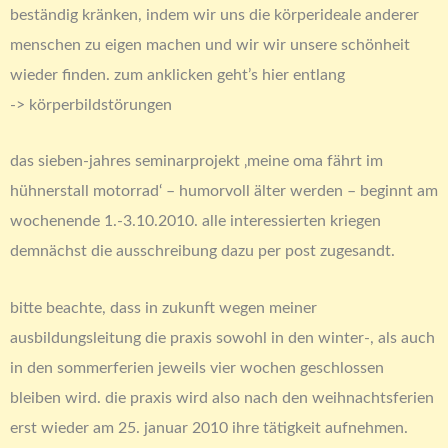
beständig kränken, indem wir uns die körperideale anderer
menschen zu eigen machen und wir wir unsere schönheit
wieder finden. zum anklicken geht’s hier entlang
-> körperbildstörungen
das sieben-jahres seminarprojekt ‚meine oma fährt im
hühnerstall motorrad‘ – humorvoll älter werden – beginnt am
wochenende 1.-3.10.2010. alle interessierten kriegen
demnächst die ausschreibung dazu per post zugesandt.
bitte beachte, dass in zukunft wegen meiner
ausbildungsleitung die praxis sowohl in den winter-, als auch
in den sommerferien jeweils vier wochen geschlossen
bleiben wird. die praxis wird also nach den weihnachtsferien
erst wieder am 25. januar 2010 ihre tätigkeit aufnehmen.