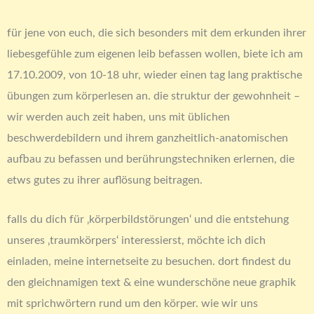
für jene von euch, die sich besonders mit dem erkunden ihrer
liebesgefühle zum eigenen leib befassen wollen, biete ich am
17.10.2009, von 10-18 uhr, wieder einen tag lang praktische
übungen zum körperlesen an. die struktur der gewohnheit –
wir werden auch zeit haben, uns mit üblichen
beschwerdebildern und ihrem ganzheitlich-anatomischen
aufbau zu befassen und berührungstechniken erlernen, die
etws gutes zu ihrer auflösung beitragen.
falls du dich für ‚körperbildstörungen‘ und die entstehung
unseres ‚traumkörpers‘ interessierst, möchte ich dich
einladen, meine internetseite zu besuchen. dort findest du
den gleichnamigen text & eine wunderschöne neue graphik
mit sprichwörtern rund um den körper. wie wir uns