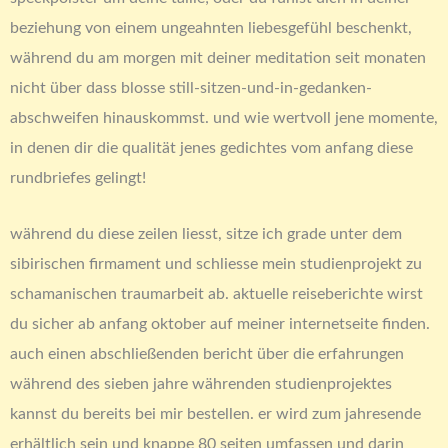
beziehung von einem ungeahnten liebesgefühl beschenkt,
während du am morgen mit deiner meditation seit monaten
nicht über dass blosse still-sitzen-und-in-gedanken-
abschweifen hinauskommst. und wie wertvoll jene momente,
in denen dir die qualität jenes gedichtes vom anfang diese
rundbriefes gelingt!
während du diese zeilen liesst, sitze ich grade unter dem
sibirischen firmament und schliesse mein studienprojekt zu
schamanischen traumarbeit ab. aktuelle reiseberichte wirst
du sicher ab anfang oktober auf meiner internetseite finden.
auch einen abschließenden bericht über die erfahrungen
während des sieben jahre währenden studienprojektes
kannst du bereits bei mir bestellen. er wird zum jahresende
erhältlich sein und knappe 80 seiten umfassen und darin