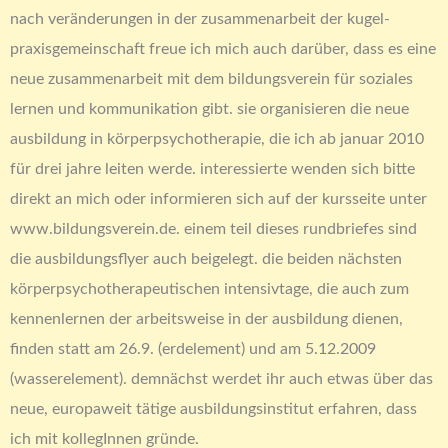
nach veränderungen in der zusammenarbeit der kugel-
praxisgemeinschaft freue ich mich auch darüber, dass es eine
neue zusammenarbeit mit dem bildungsverein für soziales
lernen und kommunikation gibt. sie organisieren die neue
ausbildung in körperpsychotherapie, die ich ab januar 2010
für drei jahre leiten werde. interessierte wenden sich bitte
direkt an mich oder informieren sich auf der kursseite unter
www.bildungsverein.de. einem teil dieses rundbriefes sind
die ausbildungsflyer auch beigelegt. die beiden nächsten
körperpsychotherapeutischen intensivtage, die auch zum
kennenlernen der arbeitsweise in der ausbildung dienen,
finden statt am 26.9. (erdelement) und am 5.12.2009
(wasserelement). demnächst werdet ihr auch etwas über das
neue, europaweit tätige ausbildungsinstitut erfahren, dass
ich mit kollegInnen gründe.