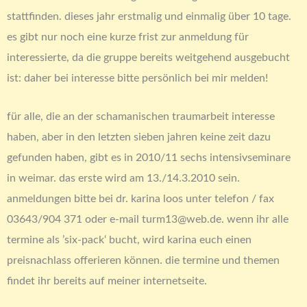
stattfinden. dieses jahr erstmalig und einmalig über 10 tage.
es gibt nur noch eine kurze frist zur anmeldung für
interessierte, da die gruppe bereits weitgehend ausgebucht
ist: daher bei interesse bitte persönlich bei mir melden!
für alle, die an der schamanischen traumarbeit interesse
haben, aber in den letzten sieben jahren keine zeit dazu
gefunden haben, gibt es in 2010/11 sechs intensivseminare
in weimar. das erste wird am 13./14.3.2010 sein.
anmeldungen bitte bei dr. karina loos unter telefon / fax
03643/904 371 oder e-mail turm13@web.de. wenn ihr alle
termine als ’six-pack‘ bucht, wird karina euch einen
preisnachlass offerieren können. die termine und themen
findet ihr bereits auf meiner internetseite.