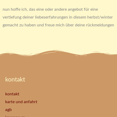
nun hoffe ich, das eine oder andere angebot für eine
vertiefung deiner liebeserfahrungen in diesem herbst/winter
gemacht zu haben und freue mich über deine rückmeldungen
kontakt
kontakt
karte und anfahrt
agb