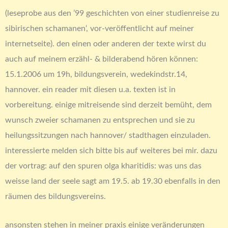
(leseprobe aus den ’99 geschichten von einer studienreise zu
sibirischen schamanen‘, vor-veröffentlicht auf meiner
internetseite). den einen oder anderen der texte wirst du
auch auf meinem erzähl- & bilderabend hören können:
15.1.2006 um 19h, bildungsverein, wedekindstr.14,
hannover. ein reader mit diesen u.a. texten ist in
vorbereitung. einige mitreisende sind derzeit bemüht, dem
wunsch zweier schamanen zu entsprechen und sie zu
heilungssitzungen nach hannover/ stadthagen einzuladen.
interessierte melden sich bitte bis auf weiteres bei mir. dazu
der vortrag: auf den spuren olga kharitidis: was uns das
weisse land der seele sagt am 19.5. ab 19.30 ebenfalls in den
räumen des bildungsvereins.
ansonsten stehen in meiner praxis einige veränderungen