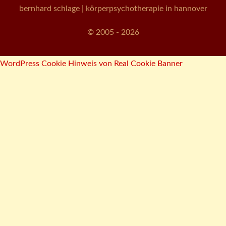
bernhard schlage
| körperpsychotherapie in hannover
© 2005 - 2026
WordPress Cookie Hinweis von Real Cookie Banner