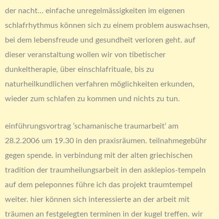
der nacht… einfache unregelmässigkeiten im eigenen
schlafrhythmus können sich zu einem problem auswachsen,
bei dem lebensfreude und gesundheit verloren geht. auf
dieser veranstaltung wollen wir von tibetischer
dunkeltherapie, über einschlafrituale, bis zu
naturheilkundlichen verfahren möglichkeiten erkunden,
wieder zum schlafen zu kommen und nichts zu tun.
einführungsvortrag ’schamanische traumarbeit‘ am
28.2.2006 um 19.30 in den praxisräumen. teilnahmegebühr
gegen spende. in verbindung mit der alten griechischen
tradition der traumheilungsarbeit in den asklepios-tempeln
auf dem peleponnes führe ich das projekt traumtempel
weiter. hier können sich interessierte an der arbeit mit
träumen an festgelegten terminen in der kugel treffen. wir