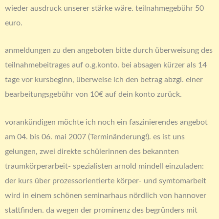
wieder ausdruck unserer stärke wäre. teilnahmegebühr 50
euro.
anmeldungen zu den angeboten bitte durch überweisung des
teilnahmebeitrages auf o.g.konto. bei absagen kürzer als 14
tage vor kursbeginn, überweise ich den betrag abzgl. einer
bearbeitungsgebühr von 10€ auf dein konto zurück.
vorankündigen möchte ich noch ein faszinierendes angebot
am 04. bis 06. mai 2007 (Terminänderung!). es ist uns
gelungen, zwei direkte schülerinnen des bekannten
traumkörperarbeit- spezialisten arnold mindell einzuladen:
der kurs über prozessorientierte körper- und symtomarbeit
wird in einem schönen seminarhaus nördlich von hannover
stattfinden. da wegen der prominenz des begründers mit