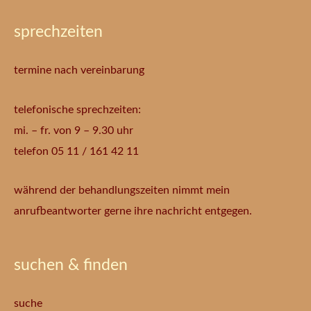
sprechzeiten
termine nach vereinbarung
telefonische sprechzeiten:
mi. – fr. von 9 – 9.30 uhr
telefon 05 11 / 161 42 11
während der behandlungszeiten nimmt mein
anrufbeantworter gerne ihre nachricht entgegen.
suchen & finden
suche