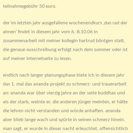
teilnahmegebühr 50 euro.
der im letzten jahr ausgefallene wochenendkurs ‚das rad der
ahnen‘ findet in diesem jahr vom 6.-8.10.06 in
zusammenarbeit mit meiner kollegin hartrud böntgen statt.
die genaue ausschreibung erfolgt nach dem sommer oder ist
auf meiner internetseite zu lesen.
endlich nach langer planungsphase biete ich in diesem jahr
das 1. mal das ananda-projekt zu schmerz- und trauerarbeit
an: ananda war über vierzig jahre an der seite buddhas und
als der starb, weinte er. die anderen jünger meinten, er hätte
die lehren nicht verstanden und würde anhaften. ananda
aber blieb lange wach und spürte in seinen schmerz hinein.
man sagt, er wurde in dieser nacht erleuchtet. offensichtlich