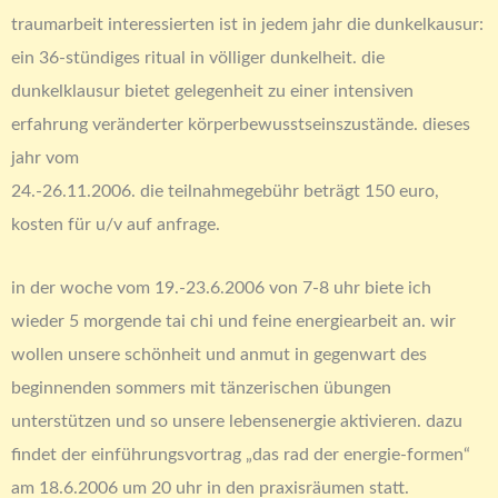
traumarbeit interessierten ist in jedem jahr die dunkelkausur:
ein 36-stündiges ritual in völliger dunkelheit. die
dunkelklausur bietet gelegenheit zu einer intensiven
erfahrung veränderter körperbewusstseinszustände. dieses
jahr vom
24.-26.11.2006. die teilnahmegebühr beträgt 150 euro,
kosten für u/v auf anfrage.
in der woche vom 19.-23.6.2006 von 7-8 uhr biete ich
wieder 5 morgende tai chi und feine energiearbeit an. wir
wollen unsere schönheit und anmut in gegenwart des
beginnenden sommers mit tänzerischen übungen
unterstützen und so unsere lebensenergie aktivieren. dazu
findet der einführungsvortrag „das rad der energie-formen“
am 18.6.2006 um 20 uhr in den praxisräumen statt.