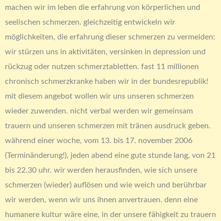
machen wir im leben die erfahrung von körperlichen und
seelischen schmerzen. gleichzeitig entwickeln wir
möglichkeiten, die erfahrung dieser schmerzen zu vermeiden:
wir stürzen uns in aktivitäten, versinken in depression und
rückzug oder nutzen schmerztabletten. fast 11 millionen
chronisch schmerzkranke haben wir in der bundesrepublik!
mit diesem angebot wollen wir uns unseren schmerzen
wieder zuwenden. nicht verbal werden wir gemeinsam
trauern und unseren schmerzen mit tränen ausdruck geben.
während einer woche, vom 13. bis 17. november 2006
(Terminänderung!), jeden abend eine gute stunde lang, von 21
bis 22.30 uhr. wir werden herausfinden, wie sich unsere
schmerzen (wieder) auflösen und wie weich und berührbar
wir werden, wenn wir uns ihnen anvertrauen. denn eine
humanere kultur wäre eine, in der unsere fähigkeit zu trauern