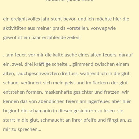
ein ereignisvolles jahr steht bevor, und ich möchte hier die
aktivitäten aus meiner praxis vorstellen. vorweg wie
gewohnt ein paar erzählende zeilen:
…am feuer. vor mir die kalte asche eines alten feuers. darauf
ein, zwei, drei kräftige scheite… glimmend zwischen einem
alten, rauchgeschwärzten dreifuss. während ich in die glut
schaue, verändert sich mein geist und im flackern der glut
entstehen formen, maskenhafte gesichter und fratzen. wir
kennen das von abendlichen feiern am lagerfeuer. aber hier
beginnt die schamanin in diesen gesichtern zu lesen. sie
starrt in die glut, schmaucht an ihrer pfeife und fängt an, zu
mir zu sprechen…