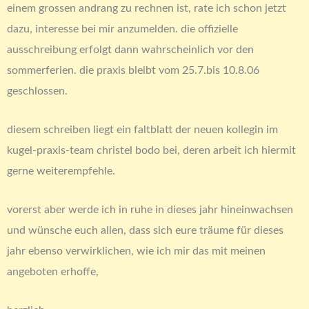
einem grossen andrang zu rechnen ist, rate ich schon jetzt
dazu, interesse bei mir anzumelden. die offizielle
ausschreibung erfolgt dann wahrscheinlich vor den
sommerferien. die praxis bleibt vom 25.7.bis 10.8.06
geschlossen.
diesem schreiben liegt ein faltblatt der neuen kollegin im
kugel-praxis-team christel bodo bei, deren arbeit ich hiermit
gerne weiterempfehle.
vorerst aber werde ich in ruhe in dieses jahr hineinwachsen
und wünsche euch allen, dass sich eure träume für dieses
jahr ebenso verwirklichen, wie ich mir das mit meinen
angeboten erhoffe,