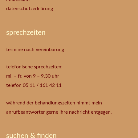
datenschutzerklärung
sprechzeiten
termine nach vereinbarung
telefonische sprechzeiten:
mi. – fr. von 9 – 9.30 uhr
telefon 05 11 / 161 42 11
während der behandlungszeiten nimmt mein
anrufbeantworter gerne ihre nachricht entgegen.
suchen & finden