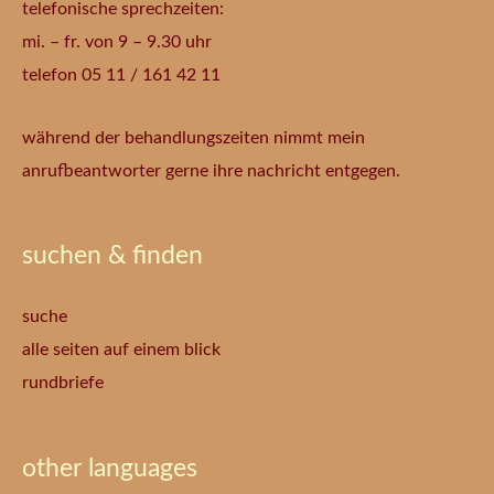
telefonische sprechzeiten:
mi. – fr. von 9 – 9.30 uhr
telefon 05 11 / 161 42 11
während der behandlungszeiten nimmt mein
anrufbeantworter gerne ihre nachricht entgegen.
suchen & finden
suche
alle seiten auf einem blick
rundbriefe
other languages