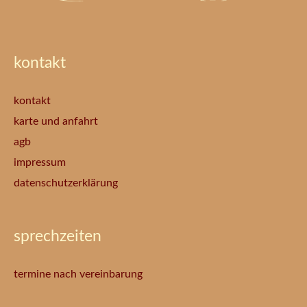
kontakt
kontakt
karte und anfahrt
agb
impressum
datenschutzerklärung
sprechzeiten
termine nach vereinbarung