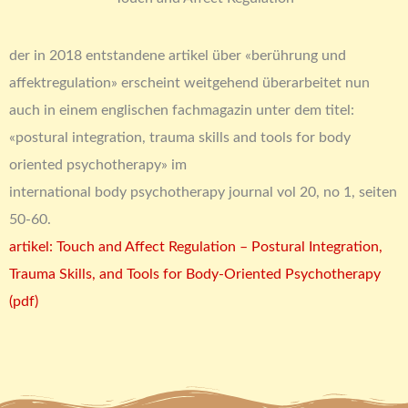
der in 2018 entstandene artikel über «berührung und
affektregulation» erscheint weitgehend überarbeitet nun
auch in einem englischen fachmagazin unter dem titel:
«postural integration, trauma skills and tools for body
oriented psychotherapy» im
international body psychotherapy journal vol 20, no 1, seiten
50-60.
artikel: Touch and Affect Regulation – Postural Integration,
Trauma Skills, and Tools for Body-Oriented Psychotherapy
(pdf)