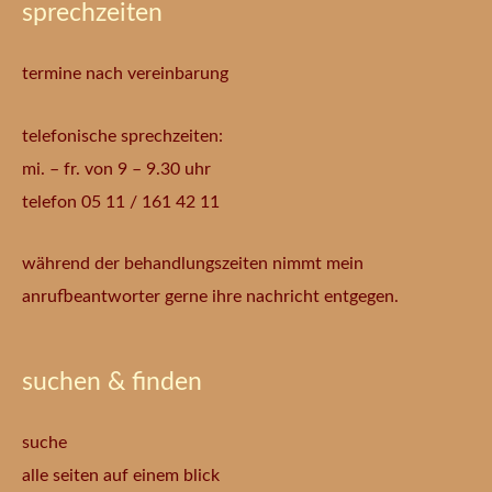
sprechzeiten
termine nach vereinbarung
telefonische sprechzeiten:
mi. – fr. von 9 – 9.30 uhr
telefon 05 11 / 161 42 11
während der behandlungszeiten nimmt mein
anrufbeantworter gerne ihre nachricht entgegen.
suchen & finden
suche
alle seiten auf einem blick