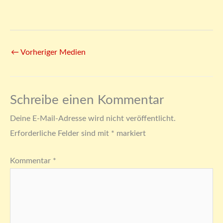
←
Vorheriger Medien
Schreibe einen Kommentar
Deine E-Mail-Adresse wird nicht veröffentlicht.
Erforderliche Felder sind mit
*
markiert
Kommentar
*