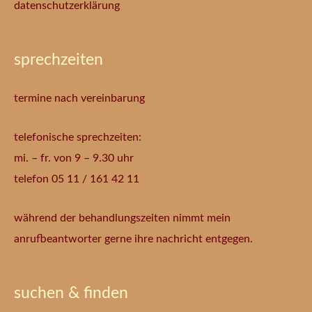
datenschutzerklärung
sprechzeiten
termine nach vereinbarung
telefonische sprechzeiten:
mi. – fr. von 9 – 9.30 uhr
telefon 05 11 / 161 42 11
während der behandlungszeiten nimmt mein
anrufbeantworter gerne ihre nachricht entgegen.
suchen & finden