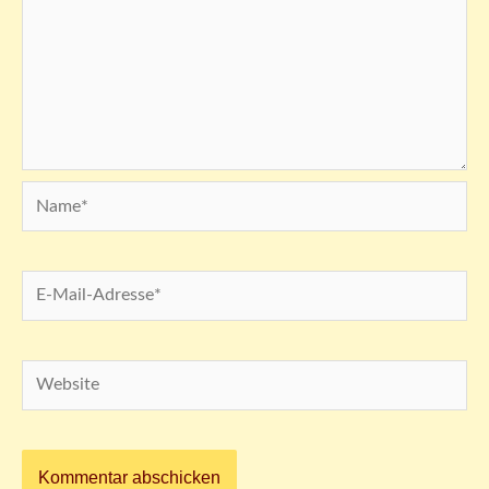
Name*
E-
Mail-
Adresse*
Website