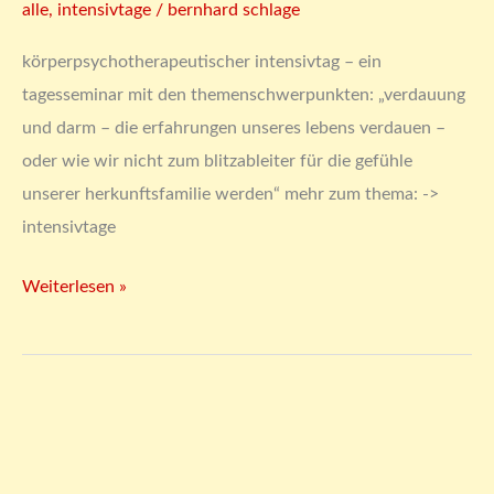
alle
,
intensivtage
/
bernhard schlage
körperpsychotherapeutischer intensivtag – ein
tagesseminar mit den themenschwerpunkten: „verdauung
und darm – die erfahrungen unseres lebens verdauen –
oder wie wir nicht zum blitzableiter für die gefühle
unserer herkunftsfamilie werden“ mehr zum thema: ->
intensivtage
Weiterlesen »