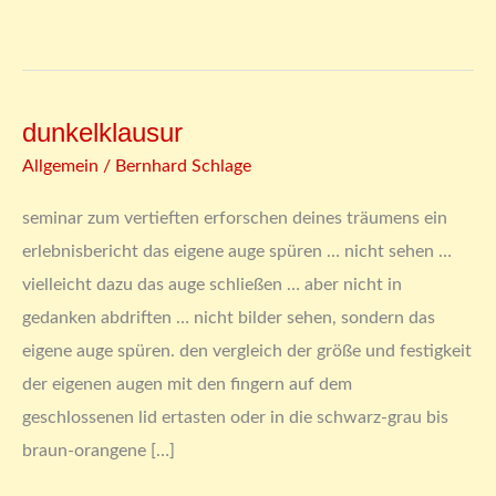
dunkelklausur
dunkelklausur
Allgemein
/
Bernhard Schlage
seminar zum vertieften erforschen deines träumens ein
erlebnisbericht das eigene auge spüren … nicht sehen …
vielleicht dazu das auge schließen … aber nicht in
gedanken abdriften … nicht bilder sehen, sondern das
eigene auge spüren. den vergleich der größe und festigkeit
der eigenen augen mit den fingern auf dem
geschlossenen lid ertasten oder in die schwarz-grau bis
braun-orangene […]