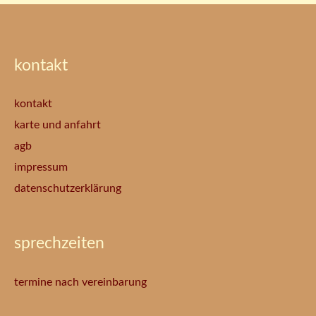
kontakt
kontakt
karte und anfahrt
agb
impressum
datenschutzerklärung
sprechzeiten
termine nach vereinbarung