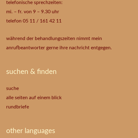
telefonische sprechzeiten:
mi. – fr. von 9 – 9.30 uhr
telefon 05 11 / 161 42 11
während der behandlungszeiten nimmt mein
anrufbeantworter gerne ihre nachricht entgegen.
suchen & finden
suche
alle seiten auf einem blick
rundbriefe
other languages